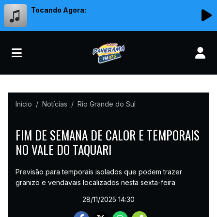
Tocando Agora:
Início
Notícias
Rio Grande do Sul
FIM DE SEMANA DE CALOR E TEMPORAIS
NO VALE DO TAQUARI
Previsão para temporais isolados que podem trazer
granizo e vendavais localizados nesta sexta-feira
28/11/2025 14:30