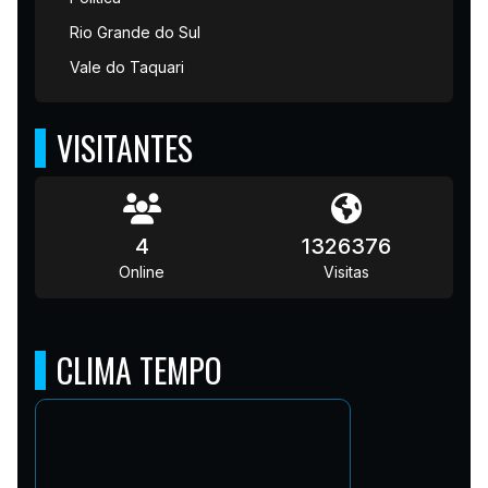
Rio Grande do Sul
Vale do Taquari
VISITANTES
4
1326376
Online
Visitas
CLIMA TEMPO