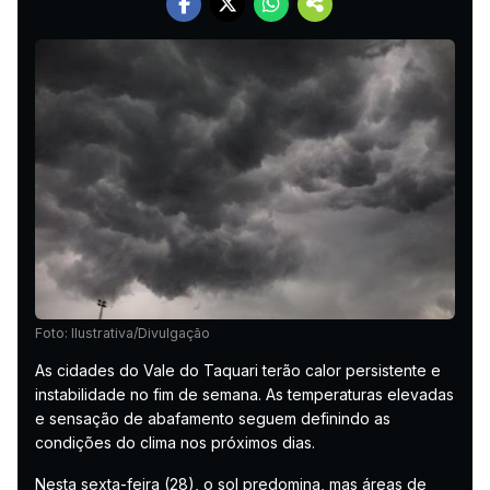
Foto: Ilustrativa/Divulgação
As cidades do Vale do Taquari terão calor persistente e
instabilidade no fim de semana. As temperaturas elevadas
e sensação de abafamento seguem definindo as
condições do clima nos próximos dias.
Nesta sexta-feira (28), o sol predomina, mas áreas de