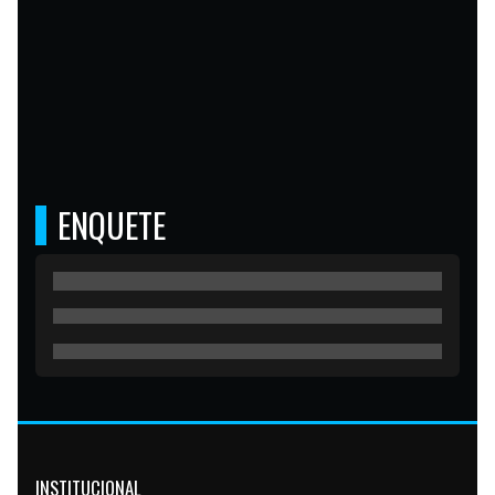
ENQUETE
INSTITUCIONAL