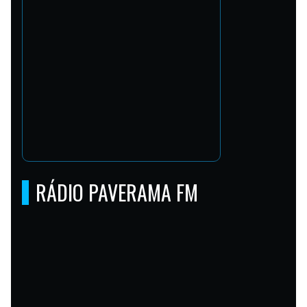
RÁDIO PAVERAMA FM