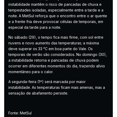
instabilidade mantêm o risco de pancadas de chuva e
tempestades isoladas, especialmente entre a tarde e a
noite. A MetSul reforça que o encontro entre o ar quente
e a frente fria deve provocar células de temporais, em
especial da tarde para a noite.
No sábado (29), o tempo fica mais firme, com sol entre
nuvens e novo aumento das temperaturas; a máxima
deve superar os 33 °C em boa parte do Vale. Os
temporais de verão são considerados. No domingo (30),
a instabilidade retorna e pancadas de chuva podem
ocorrer em diferentes momentos do dia, trazendo alívio
momentâneo para o calor.
A segunda-feira (1º) será marcada por maior
instabilidade. As temperaturas ficam mais amenas, mas a
sensação de abafamento persiste.
Fonte: MetSul