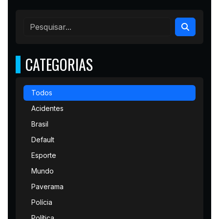
CATEGORIAS
Todos
Acidentes
Brasil
Default
Esporte
Mundo
Paverama
Polícia
Política